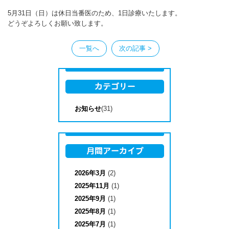
5月31日（日）は休日当番医のため、1日診療いたします。
どうぞよろしくお願い致します。
一覧へ
次の記事 >
お知らせ
(31)
2026年3月
(2)
2025年11月
(1)
2025年9月
(1)
2025年8月
(1)
2025年7月
(1)