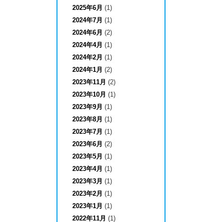
2025年6月
(1)
2024年7月
(1)
2024年6月
(2)
2024年4月
(1)
2024年2月
(1)
2024年1月
(2)
2023年11月
(2)
2023年10月
(1)
2023年9月
(1)
2023年8月
(1)
2023年7月
(1)
2023年6月
(2)
2023年5月
(1)
2023年4月
(1)
2023年3月
(1)
2023年2月
(1)
2023年1月
(1)
2022年11月
(1)