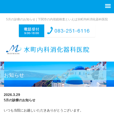
5月の診療のお知らせ | 下関市の内視鏡検査といえば水町内科消化器科医院
お知らせ
2026.3.29
5月の診療のお知らせ
いつも当院にお越しいただきありがとうございます。